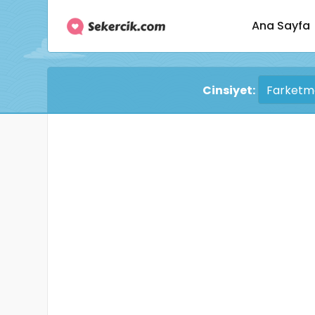
Ana Sayfa
Cinsiyet: