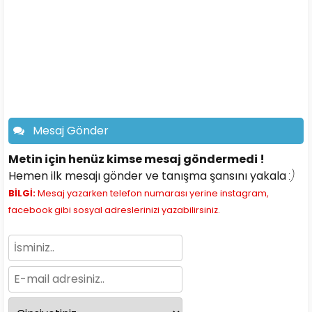
Mesaj Gönder
Metin için henüz kimse mesaj göndermedi !
Hemen ilk mesajı gönder ve tanışma şansını yakala
:)
BİLGİ:
Mesaj yazarken telefon numarası yerine instagram,
facebook gibi sosyal adreslerinizi yazabilirsiniz.