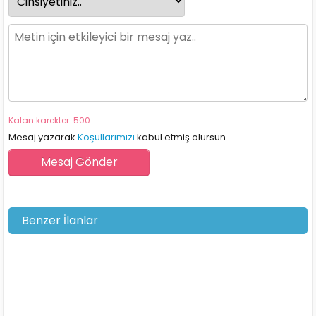
Kalan karekter: 500
Mesaj yazarak
Koşullarımızı
kabul etmiş olursun.
Benzer İlanlar