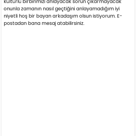
kültürlü birbirimizi anlayacak sorun çıkarmayacak
onunla zamanın nasıl geçtiğini anlayamadığım iyi
niyetli hoş bir bayan arkadaşım olsun istiyorum. E-
postadan bana mesaj atabilirsiniz.