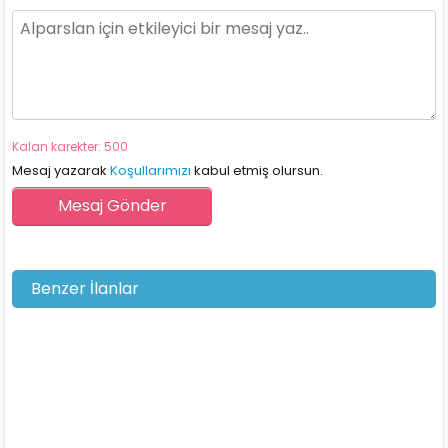
Kalan karekter: 500
Mesaj yazarak
Koşullarımızı
kabul etmiş olursun.
Benzer İlanlar