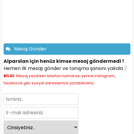
Mesaj Gönder
Alparslan için henüz kimse mesaj göndermedi !
Hemen ilk mesajı gönder ve tanışma şansını yakala
:)
BİLGİ:
Mesaj yazarken telefon numarası yerine instagram,
facebook gibi sosyal adreslerinizi yazabilirsiniz.