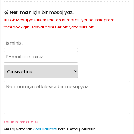
Neriman
için bir mesaj yaz..
BİLGİ:
Mesaj yazarken telefon numarası yerine instagram,
facebook gibi sosyal adreslerinizi yazabilirsiniz.
Kalan karekter: 500
Mesaj yazarak
Koşullarımızı
kabul etmiş olursun.