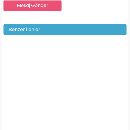
Benzer İlanlar