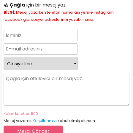
Çağla
için bir mesaj yaz..
BİLGİ:
Mesaj yazarken telefon numarası yerine instagram,
facebook gibi sosyal adreslerinizi yazabilirsiniz.
Kalan karekter: 500
Mesaj yazarak
Koşullarımızı
kabul etmiş olursun.