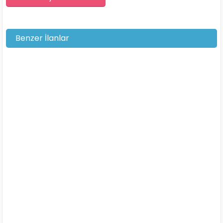
Benzer İlanlar