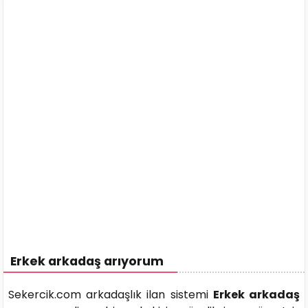
Erkek arkadaş arıyorum
Sekercik.com arkadaşlık ilan sistemi
Erkek arkadaş