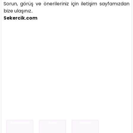
Sorun, görüş ve önerileriniz için iletişim sayfamızdan
bize ulaşınız..
Sekercik.com