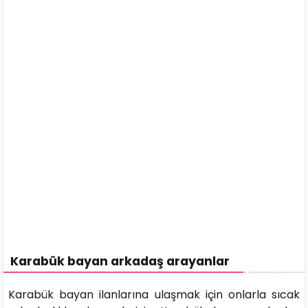
Karabük bayan arkadaş arayanlar
Karabük bayan ilanlarına ulaşmak için onlarla sıcak