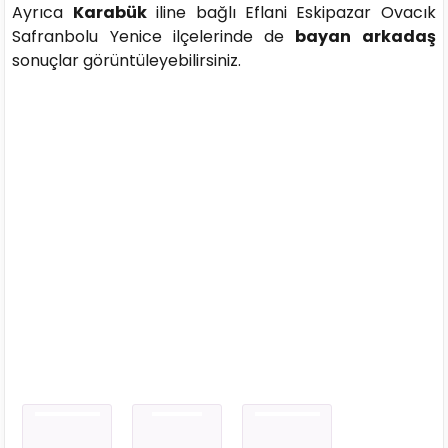
Ayrıca
Karabük
iline bağlı Eflani Eskipazar Ovacık
Safranbolu Yenice ilçelerinde de
bayan arkadaş
sonuçlar görüntüleyebilirsiniz.