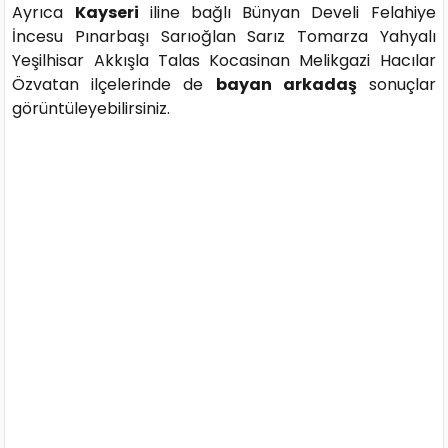
Ayrıca
Kayseri
iline bağlı Bünyan Develi Felahiye
İncesu Pınarbaşı Sarıoğlan Sarız Tomarza Yahyalı
Yeşilhisar Akkışla Talas Kocasinan Melikgazi Hacılar
Özvatan ilçelerinde de
bayan arkadaş
sonuçlar
görüntüleyebilirsiniz.