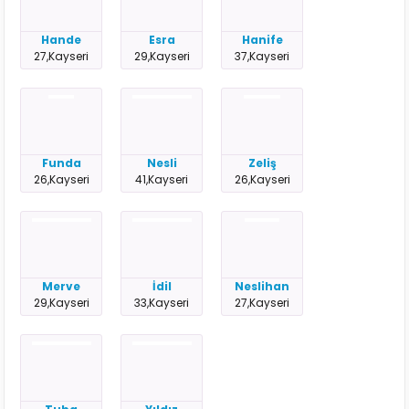
Hande
Esra
Hanife
27,Kayseri
29,Kayseri
37,Kayseri
Funda
Nesli
Zeliş
26,Kayseri
41,Kayseri
26,Kayseri
Merve
İdil
Neslihan
29,Kayseri
33,Kayseri
27,Kayseri