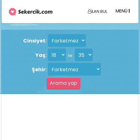
MENÜ
İLAN BUL
Cinsiyet:
Yaş:
ile
Şehir: