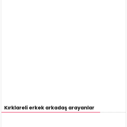
Kırklareli erkek arkadaş arayanlar