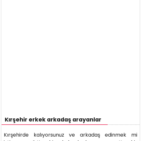
Kırşehir erkek arkadaş arayanlar
Kırşehirde kalıyorsunuz ve arkadaş edinmek mi