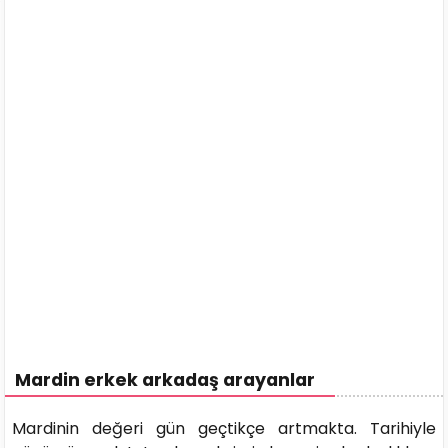
Mardin erkek arkadaş arayanlar
Mardinin değeri gün geçtikçe artmakta. Tarihiyle