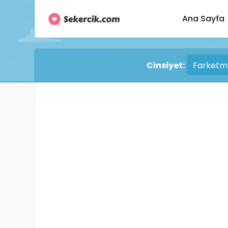
Ana Sayfa
Cinsiyet: