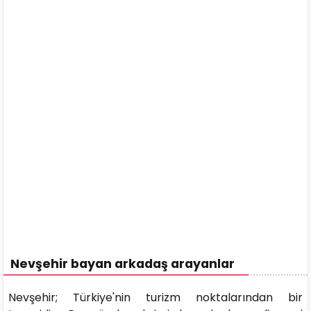
Nevşehir bayan arkadaş arayanlar
Nevşehir; Türkiye'nin turizm noktalarından bir