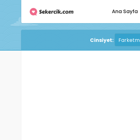
Ana Sayfa
Cinsiyet: