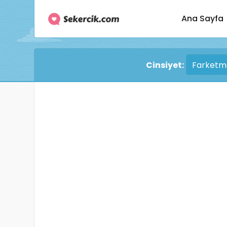
Ana Sayfa
Cinsiyet: