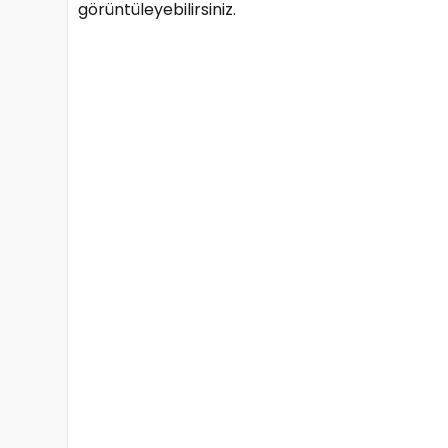
görüntüleyebilirsiniz.