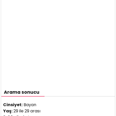
Arama sonucu
Cinsiyet:
Bayan
Yaş:
29 ile 29 arası