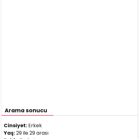
Arama sonucu
Cinsiyet:
Erkek
Yaş:
29 ile 29 arası