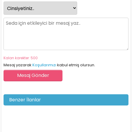
Kalan karekter: 500
Mesaj yazarak
Koşullarımızı
kabul etmiş olursun.
Benzer İlanlar