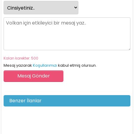
Kalan karekter: 500
Mesaj yazarak
Koşullarımızı
kabul etmiş olursun.
Benzer İlanlar