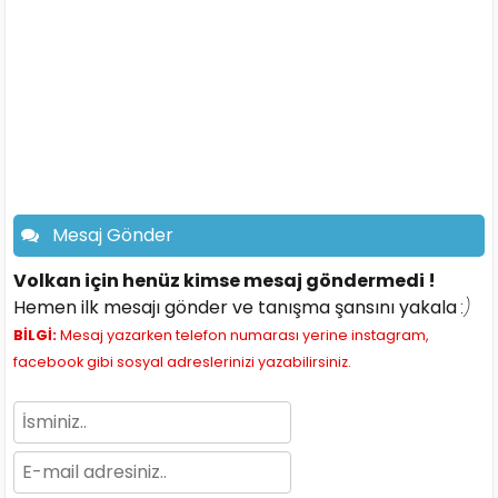
Mesaj Gönder
Volkan için henüz kimse mesaj göndermedi !
Hemen ilk mesajı gönder ve tanışma şansını yakala
:)
BİLGİ:
Mesaj yazarken telefon numarası yerine instagram,
facebook gibi sosyal adreslerinizi yazabilirsiniz.