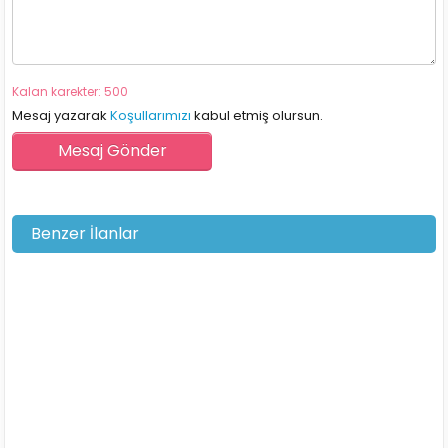
Kalan karekter: 500
Mesaj yazarak
Koşullarımızı
kabul etmiş olursun.
Benzer İlanlar