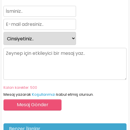
Kalan karekter: 500
Mesaj yazarak
Koşullarımızı
kabul etmiş olursun.
Benzer İlanlar