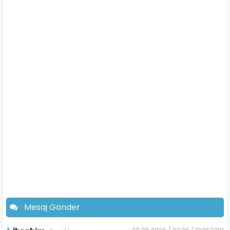
Mesaj Gönder