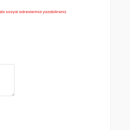
 sosyal adreslerinizi yazabilirsiniz.