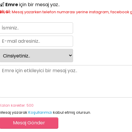
Emre
için bir mesaj yaz..
BİLGİ:
Mesaj yazarken telefon numarası yerine instagram, facebook gibi
Kalan karekter: 500
Mesaj yazarak
Koşullarımızı
kabul etmiş olursun.