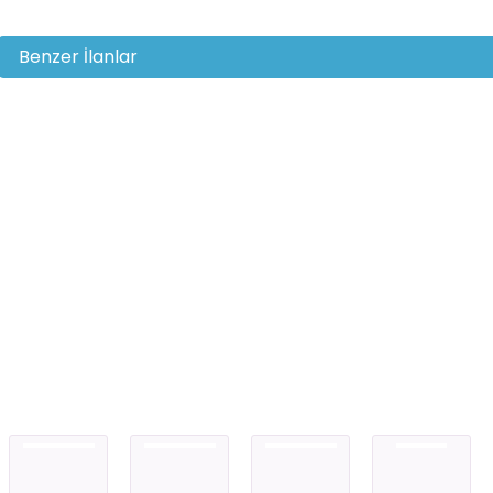
Benzer İlanlar