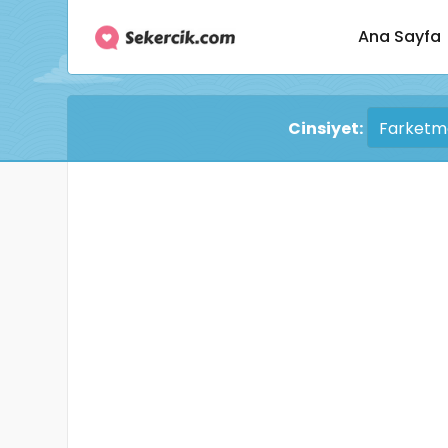
Ana Sayfa
Cinsiyet: