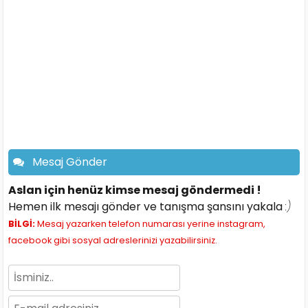
Mesaj Gönder
Aslan için henüz kimse mesaj göndermedi !
Hemen ilk mesajı gönder ve tanışma şansını yakala
:)
BİLGİ:
Mesaj yazarken telefon numarası yerine instagram,
facebook gibi sosyal adreslerinizi yazabilirsiniz.