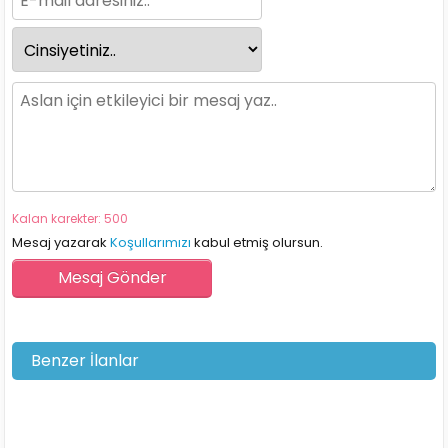
Kalan karekter: 500
Mesaj yazarak
Koşullarımızı
kabul etmiş olursun.
Benzer İlanlar