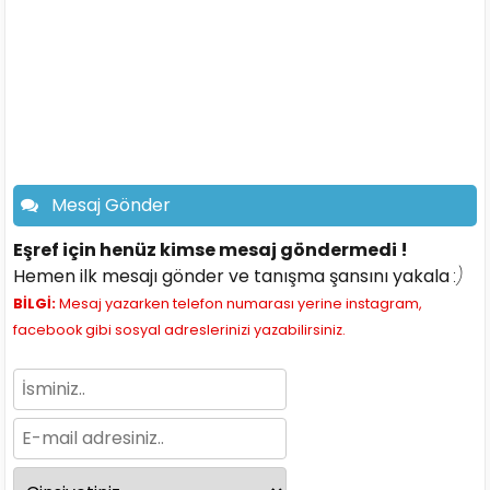
Mesaj Gönder
Eşref için henüz kimse mesaj göndermedi !
Hemen ilk mesajı gönder ve tanışma şansını yakala
:)
BİLGİ:
Mesaj yazarken telefon numarası yerine instagram,
facebook gibi sosyal adreslerinizi yazabilirsiniz.