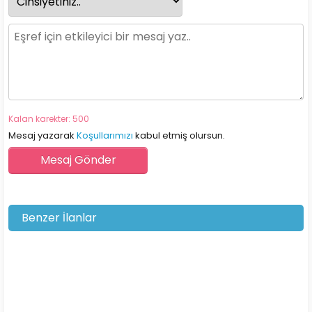
Kalan karekter: 500
Mesaj yazarak
Koşullarımızı
kabul etmiş olursun.
Benzer İlanlar