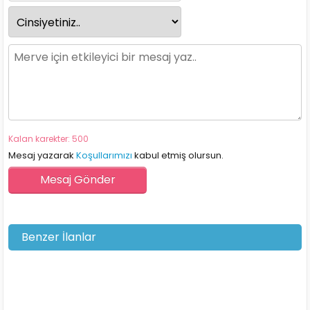
Kalan karekter: 500
Mesaj yazarak
Koşullarımızı
kabul etmiş olursun.
Benzer İlanlar